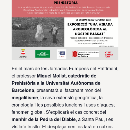
En el marc de les Jornades Europees del Patrimoni,
el professor
Miquel Molist, catedràtic de
Prehistòria a la Universitat Autònoma de
Barcelona
, presentarà el fascinant món del
megalitisme
, la seva extensió geogràfica, la
cronologia i les possibles funcions i usos d’aquest
fenomen global. S’explicarà el cas concret del
menhir de la Pedra del Diable
, a Santa Pau, i es
visitarà in situ. El desplaçament es farà en cotxes