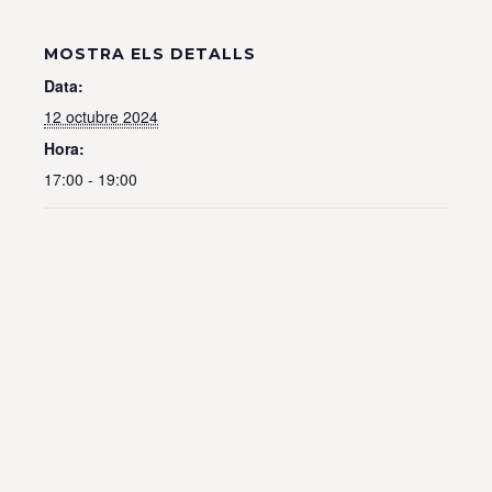
MOSTRA ELS DETALLS
Data:
12 octubre 2024
Hora:
17:00 - 19:00