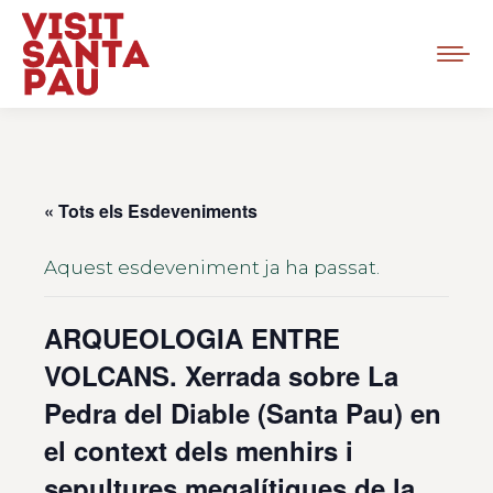
« Tots els Esdeveniments
Aquest esdeveniment ja ha passat.
ARQUEOLOGIA ENTRE
VOLCANS. Xerrada sobre La
Pedra del Diable (Santa Pau) en
el context dels menhirs i
sepultures megalítiques de la