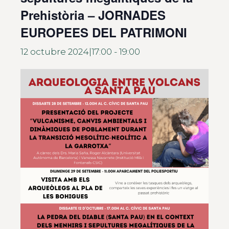
Prehistòria – JORNADES
EUROPEES DEL PATRIMONI
12 octubre 2024|17:00
-
19:00