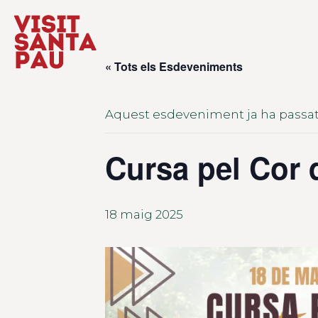
« Tots els Esdeveniments
Aquest esdeveniment ja ha passat
Cursa pel Cor 
18 maig 2025