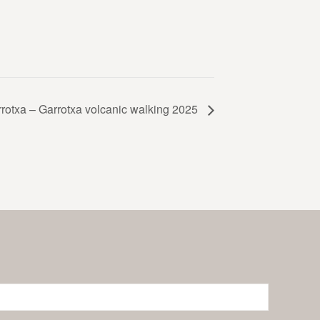
rrotxa – Garrotxa volcanic walking 2025