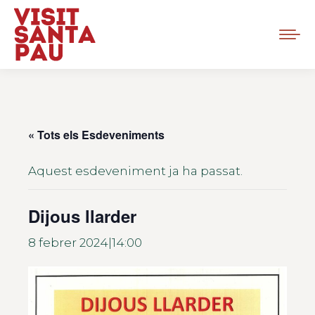
« Tots els Esdeveniments
Aquest esdeveniment ja ha passat.
Dijous llarder
8 febrer 2024|14:00