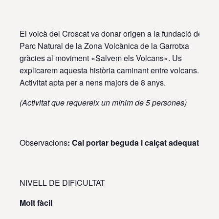
El volcà del Croscat va donar origen a la fundació del
Parc Natural de la Zona Volcànica de la Garrotxa
gràcies al moviment «Salvem els Volcans». Us
explicarem aquesta història caminant entre volcans.
Activitat apta per a nens majors de 8 anys.
(Activitat que requereix un mínim de 5 persones)
Observacions
: Cal portar beguda i calçat adequat
NIVELL DE DIFICULTAT
Molt fàcil