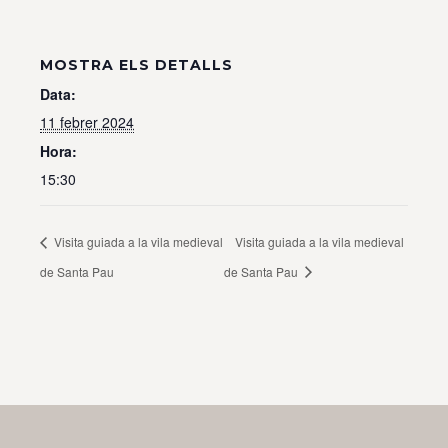
MOSTRA ELS DETALLS
Data:
11 febrer 2024
Hora:
15:30
Visita guiada a la vila medieval
Visita guiada a la vila medieval
de Santa Pau
de Santa Pau