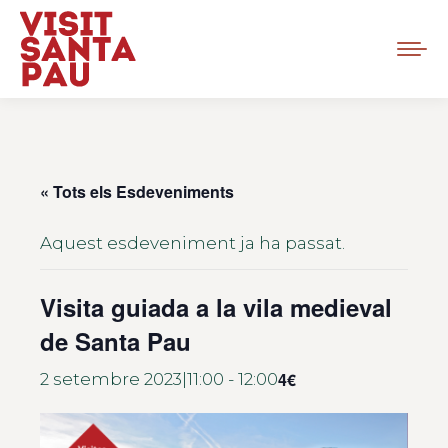
« Tots els Esdeveniments
Aquest esdeveniment ja ha passat.
Visita guiada a la vila medieval
de Santa Pau
4€
2 setembre 2023|11:00
-
12:00