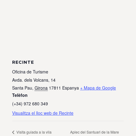
RECINTE
Oficina de Turisme
Avda. dels Volcans, 14
Santa Pau
,
Girona
17811
Espanya
+ Mapa de Google
Telèfon
(+34) 972 680 349
Visualitza el lloc web de Recinte
Visita guiada a la vila
Aplec del Santuari de la Mare