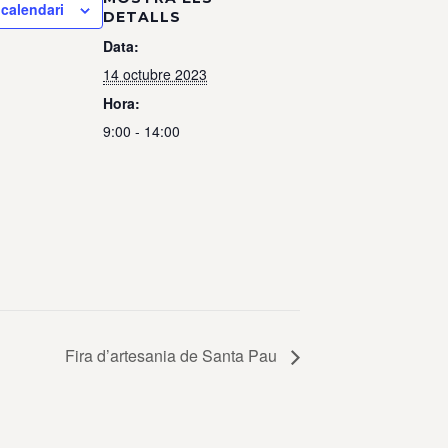
 calendari
DETALLS
Data:
14 octubre 2023
Hora:
9:00 - 14:00
Fira d’artesania de Santa Pau