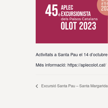
Activitats a Santa Pau el 14 d’octubr
Més informació: https://aplecolot.cat/
Excursió Santa Pau – Santa Margarida 