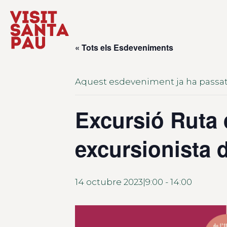
« Tots els Esdeveniments
Aquest esdeveniment ja ha passat
Excursió Ruta 
excursionista 
14 octubre 2023|9:00
-
14:00