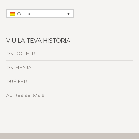
Català
VIU LA TEVA HISTÒRIA
ON DORMIR
ON MENJAR
QUÈ FER
ALTRES SERVEIS