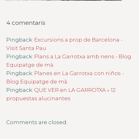
4 comentaris
Pingback:
Excursions a prop de Barcelona -
Visit Santa Pau
Pingback:
Plans a La Garrotxa amb nens - Blog
Equipatge de mà
Pingback:
Planes en La Garrotxa con niños -
Blog Equipatge de mà
Pingback:
QUE VER en LA GARROTXA » 12
propuestas alucinantes
Comments are closed.