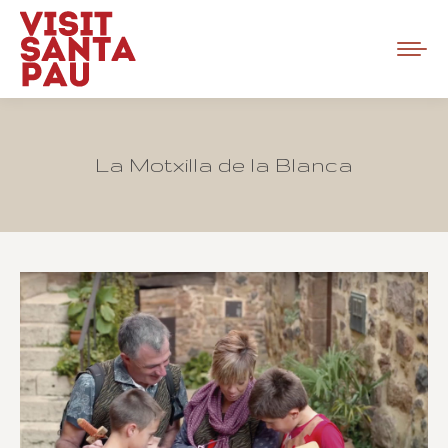
La Motxilla de la Blanca