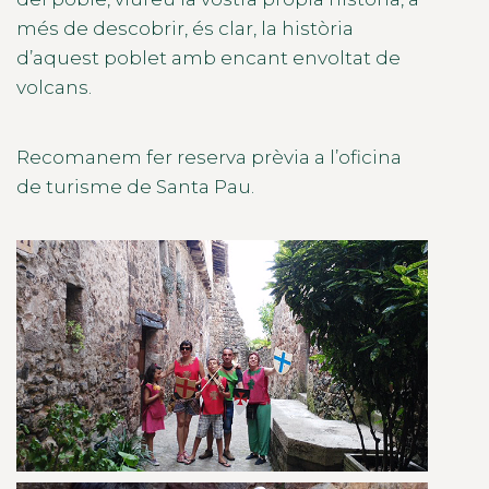
més de descobrir, és clar, la història
d’aquest poblet amb encant envoltat de
volcans.
Recomanem fer reserva prèvia a l’oficina
de turisme de Santa Pau.